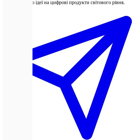
Перетворюємо ідеї на цифрові продукти світового рівня.