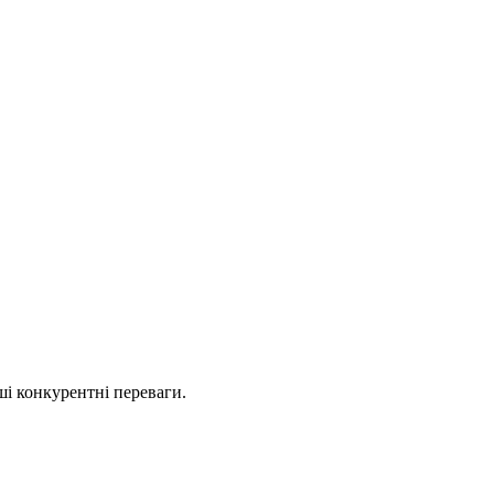
і конкурентні переваги.