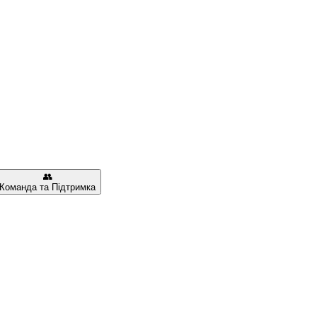
👥
Команда та Підтримка