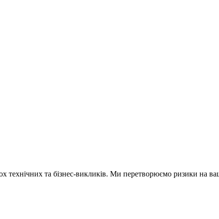
х технічних та бізнес-викликів. Ми перетворюємо ризики на ваш