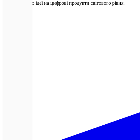
Перетворюємо ідеї на цифрові продукти світового рівня.