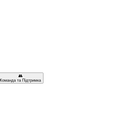
👥
Команда та Підтримка